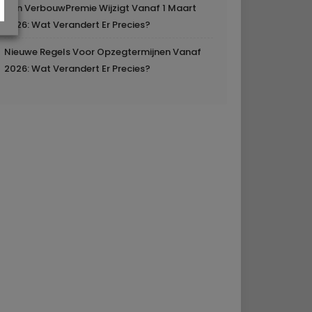
Mijn VerbouwPremie Wijzigt Vanaf 1 Maart
2026: Wat Verandert Er Precies?
Nieuwe Regels Voor Opzegtermijnen Vanaf
2026: Wat Verandert Er Precies?