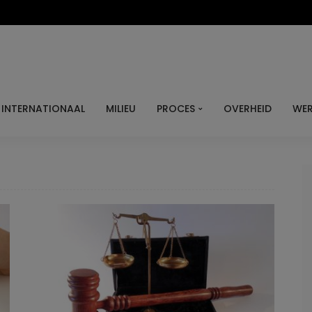
INTERNATIONAAL
MILIEU
PROCES
OVERHEID
WER