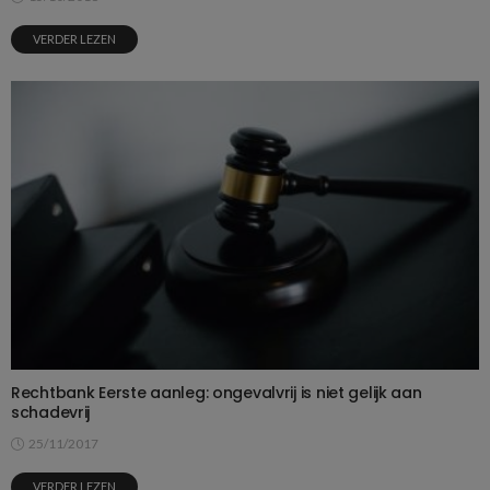
VERDER LEZEN
Rechtbank Eerste aanleg: ongevalvrij is niet gelijk aan
schadevrij
25/11/2017
VERDER LEZEN