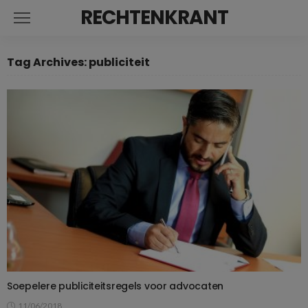
RECHTENKRANT
Tag Archives: publiciteit
Soepelere publiciteitsregels voor advocaten
11/06/2018