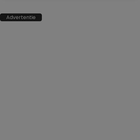
Advertentie