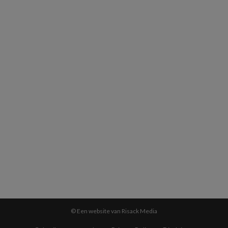
© Een website van Risack Media