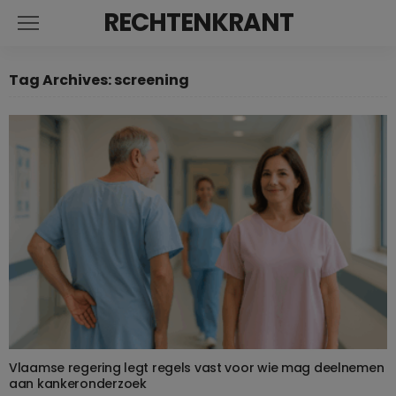
RECHTENKRANT
Tag Archives: screening
Vlaamse regering legt regels vast voor wie mag deelnemen
aan kankeronderzoek