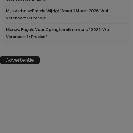
Mijn VerbouwPremie Wijzigt Vanaf 1 Maart 2026: Wat
Verandert Er Precies?
Nieuwe Regels Voor Opzegtermijnen Vanaf 2026: Wat
Verandert Er Precies?
Advertentie