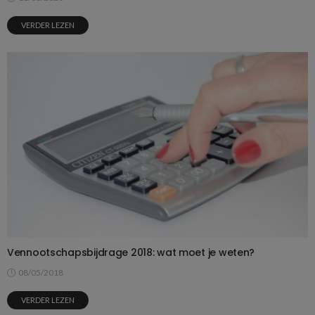
VERDER LEZEN
Vennootschapsbijdrage 2018: wat moet je weten?
08/05/2018
VERDER LEZEN