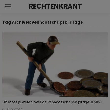
RECHTENKRANT
Tag Archives: vennootschapsbijdrage
Dit moet je weten over de vennootschapsbijdrage in 2020
11/06/2020