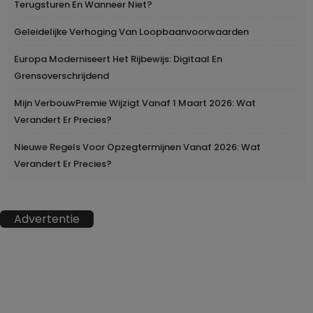
Terugsturen En Wanneer Niet?
Geleidelijke Verhoging Van Loopbaanvoorwaarden
Europa Moderniseert Het Rijbewijs: Digitaal En
Grensoverschrijdend
Mijn VerbouwPremie Wijzigt Vanaf 1 Maart 2026: Wat
Verandert Er Precies?
Nieuwe Regels Voor Opzegtermijnen Vanaf 2026: Wat
Verandert Er Precies?
Advertentie