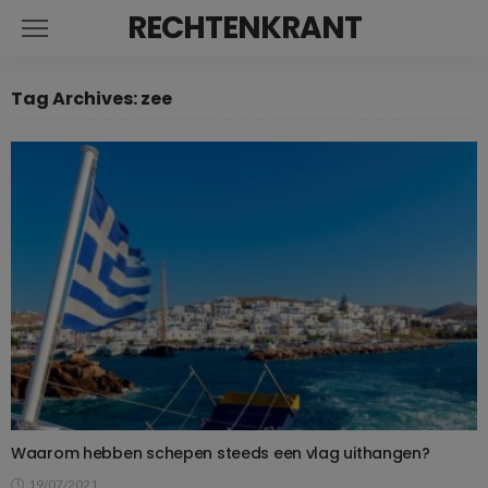
RECHTENKRANT
Tag Archives: zee
Waarom hebben schepen steeds een vlag uithangen?
19/07/2021