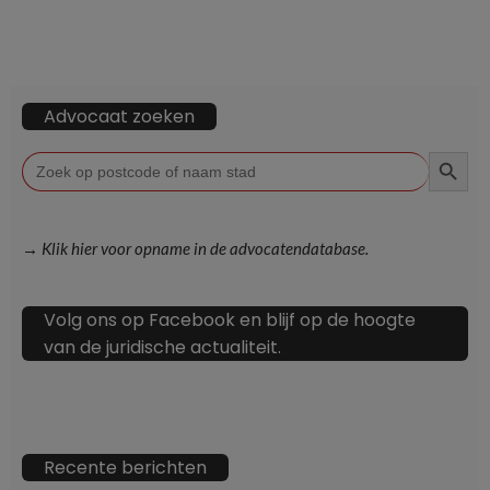
Advocaat zoeken
ZOEKKN
Zoek
naar:
→ Klik hier voor opname in de advocatendatabase.
Volg ons op Facebook en blijf op de hoogte
van de juridische actualiteit.
Recente berichten