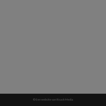
© Een website van Risack Media