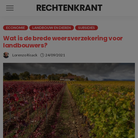
RECHTENKRANT
ECONOMIE
LANDBOUW EN DIEREN
SUBSIDIES
Wat is de brede weersverzekering voor
landbouwers?
Lorenzo Risack
24/09/2021