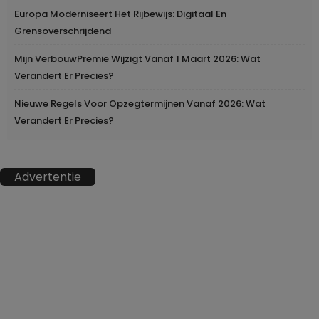
Europa Moderniseert Het Rijbewijs: Digitaal En
Grensoverschrijdend
Mijn VerbouwPremie Wijzigt Vanaf 1 Maart 2026: Wat
Verandert Er Precies?
Nieuwe Regels Voor Opzegtermijnen Vanaf 2026: Wat
Verandert Er Precies?
Advertentie