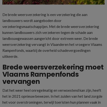
De brede weersverzekering is een verzekering die aan
landbouwers wordt aangeboden door
verzekeringsmaatschappijen. Met de brede weersverzekering
kunnen landbouwers zich verzekeren tegen de schade aan
landbouwgewassen aangericht door extreem weer. De brede
weersverzekering vervangt in Vlaanderen het vroegere Vlaams
Rampenfonds, waarbij de overheid schadevergoedingen
uitkeerde.
Brede weersverzekering moet
Vlaams Rampenfonds
vervangen
Dat het weer heel onregelmatig en verwoestend kan zijn, heeft
het in 2021 opnieuw bewezen. In het zuiden van het land zorgde
het voor overstromingen, terwijl toeristen hun plannen vaak in