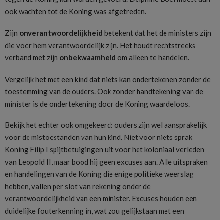
ook wachten tot de Koning was afgetreden.
Zijn
onverantwoordelijkheid
betekent dat het de ministers zijn
die voor hem verantwoordelijk zijn. Het houdt rechtstreeks
verband met zijn
onbekwaamheid
om alleen te handelen.
Vergelijk het met een kind dat niets kan ondertekenen zonder de
toestemming van de ouders. Ook zonder handtekening van de
minister is de ondertekening door de Koning waardeloos.
Bekijk het echter ook omgekeerd: ouders zijn wel aansprakelijk
voor de mistoestanden van hun kind. Niet voor niets sprak
Koning Filip I spijtbetuigingen uit voor het koloniaal verleden
van Leopold II, maar bood hij geen excuses aan. Alle uitspraken
en handelingen van de Koning die enige politieke weerslag
hebben, vallen per slot van rekening onder de
verantwoordelijkheid van een minister. Excuses houden een
duidelijke fouterkenning in, wat zou gelijkstaan met een