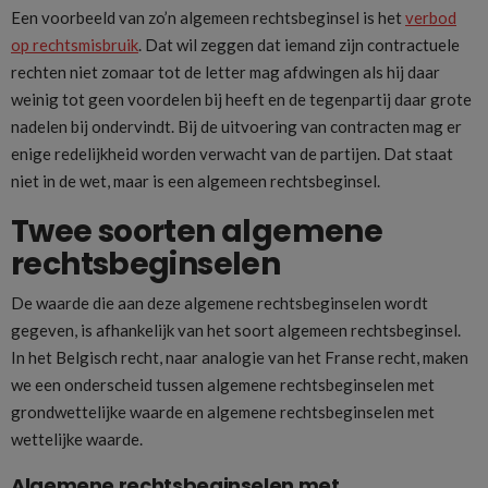
Een voorbeeld van zo’n algemeen rechtsbeginsel is het
verbod
op rechtsmisbruik
. Dat wil zeggen dat iemand zijn contractuele
rechten niet zomaar tot de letter mag afdwingen als hij daar
weinig tot geen voordelen bij heeft en de tegenpartij daar grote
nadelen bij ondervindt. Bij de uitvoering van contracten mag er
enige redelijkheid worden verwacht van de partijen. Dat staat
niet in de wet, maar is een algemeen rechtsbeginsel.
Twee soorten algemene
rechtsbeginselen
De waarde die aan deze algemene rechtsbeginselen wordt
gegeven, is afhankelijk van het soort algemeen rechtsbeginsel.
In het Belgisch recht, naar analogie van het Franse recht, maken
we een onderscheid tussen algemene rechtsbeginselen met
grondwettelijke waarde en algemene rechtsbeginselen met
wettelijke waarde.
Algemene rechtsbeginselen met