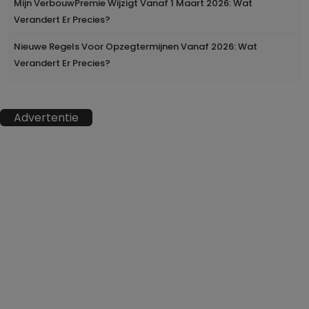
Mijn VerbouwPremie Wijzigt Vanaf 1 Maart 2026: Wat
Verandert Er Precies?
Nieuwe Regels Voor Opzegtermijnen Vanaf 2026: Wat
Verandert Er Precies?
Advertentie