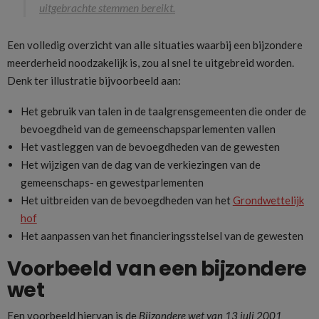
uitgebrachte stemmen bereikt.
Een volledig overzicht van alle situaties waarbij een bijzondere
meerderheid noodzakelijk is, zou al snel te uitgebreid worden.
Denk ter illustratie bijvoorbeeld aan:
Het gebruik van talen in de taalgrensgemeenten die onder de
bevoegdheid van de gemeenschapsparlementen vallen
Het vastleggen van de bevoegdheden van de gewesten
Het wijzigen van de dag van de verkiezingen van de
gemeenschaps- en gewestparlementen
Het uitbreiden van de bevoegdheden van het
Grondwettelijk
hof
Het aanpassen van het financieringsstelsel van de gewesten
Voorbeeld van een bijzondere
wet
Een voorbeeld hiervan is de
Bijzondere wet van 13 juli 2001