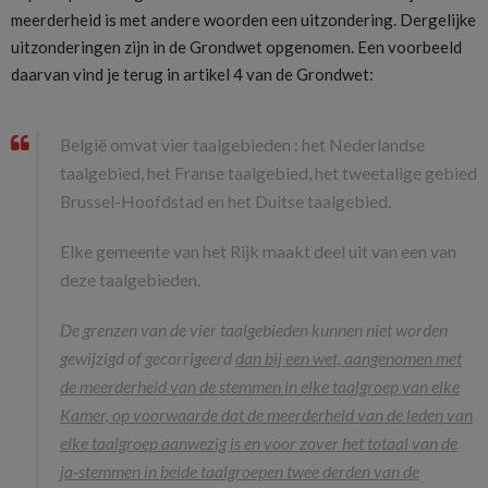
meerderheid is met andere woorden een uitzondering. Dergelijke
uitzonderingen zijn in de Grondwet opgenomen. Een voorbeeld
daarvan vind je terug in artikel 4 van de Grondwet:
België omvat vier taalgebieden : het Nederlandse
taalgebied, het Franse taalgebied, het tweetalige gebied
Brussel-Hoofdstad en het Duitse taalgebied.
Elke gemeente van het Rijk maakt deel uit van een van
deze taalgebieden.
De grenzen van de vier taalgebieden kunnen niet worden
gewijzigd of gecorrigeerd
dan bij een wet, aangenomen met
de meerderheid van de stemmen in elke taalgroep van elke
Kamer, op voorwaarde dat de meerderheid van de leden van
elke taalgroep aanwezig is en voor zover het totaal van de
ja-stemmen in beide taalgroepen twee derden van de