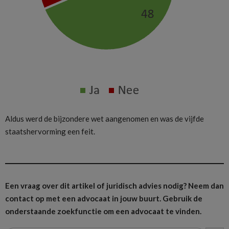
Aldus werd de bijzondere wet aangenomen en was de vijfde
staatshervorming een feit.
Een vraag over dit artikel of juridisch advies nodig? Neem dan
contact op met een advocaat in jouw buurt.
Gebruik de
onderstaande zoekfunctie om een advocaat te vinden.
ZOEK