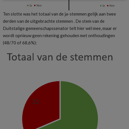
Ten slotte was het totaal van de ja-stemmen gelijk aan twee
derden van de uitgebrachte stemmen . De stem van de
Duitstalige gemeenschapssenator telt hier wél mee, maar er
wordt opnieuw geen rekening gehouden met onthoudingen
(48/70 of 68,6%):