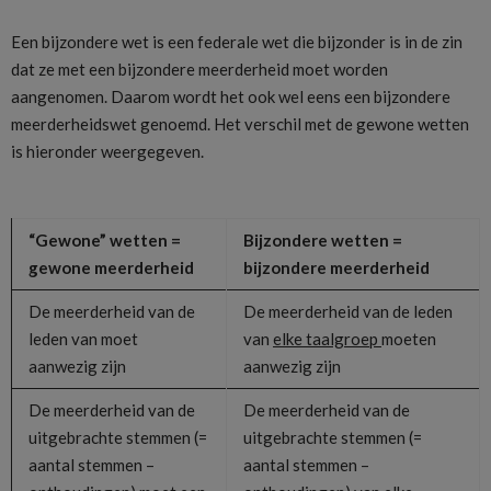
Een bijzondere wet is een federale wet die bijzonder is in de zin
dat ze met een bijzondere meerderheid moet worden
aangenomen. Daarom wordt het ook wel eens een bijzondere
meerderheidswet genoemd. Het verschil met de gewone wetten
is hieronder weergegeven.
“Gewone” wetten =
Bijzondere wetten =
gewone meerderheid
bijzondere meerderheid
De meerderheid van de
De meerderheid van de leden
leden van moet
van
elke taalgroep
moeten
aanwezig zijn
aanwezig zijn
De meerderheid van de
De meerderheid van de
uitgebrachte stemmen (=
uitgebrachte stemmen (=
aantal stemmen –
aantal stemmen –