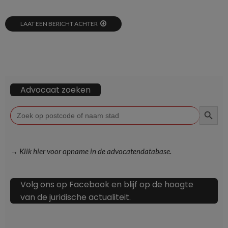
LAAT EEN BERICHT ACHTER
Advocaat zoeken
ZOEKKN
Zoek
naar:
→ Klik hier voor opname in de advocatendatabase.
Volg ons op Facebook en blijf op de hoogte
van de juridische actualiteit.