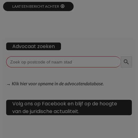
LAAT EEN BERICHT ACHTER
Advocaat zoeken
ZOEKKN
Zoek
naar:
→ Klik hier voor opname in de advocatendatabase.
Volg ons op Facebook en blijf op de hoogte
van de juridische actualiteit.