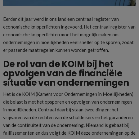
Eerder dit jaar werd in ons land een centraal register van
economische knipperlichten ingevoerd. Het centraal register van
economische knipperlichten moet het mogelijk maken om
ondernemingen in moeilijkheden veel sneller op te sporen, zodat
er passende maatregelen kunnen worden getroffen.
De rol van de KOIM bij het
opvolgen van de financiële
situatie van ondernemingen
Het is de KOIM (Kamers voor Ondernemingen in Moeilijkheden)
die belast is met het opsporen en opvolgen van ondernemingen
in moeilijkheden. Centraal daarbij staan twee dingen: het
vrijwaren van de rechten van de schuldeisers en het garanderen
van de continuïteit van de onderneming. Niemand is gebaat bij
faillissementen en dus volgt de KOIM deze ondernemingen op de