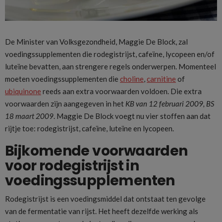
De Minister van Volksgezondheid, Maggie De Block, zal
voedingssupplementen die rodegistrijst, cafeïne, lycopeen en/of
luteïne bevatten, aan strengere regels onderwerpen. Momenteel
moeten voedingssupplementen die
choline
,
carnitine
of
ubiquinone
reeds aan extra voorwaarden voldoen. Die extra
voorwaarden zijn aangegeven in het
KB van 12 februari 2009, BS
18 maart 2009
. Maggie De Block voegt nu vier stoffen aan dat
rijtje toe: rodegistrijst, cafeïne, luteïne en lycopeen.
Bijkomende voorwaarden
voor rodegistrijst in
voedingssupplementen
Rodegistrijst is een voedingsmiddel dat ontstaat ten gevolge
van de fermentatie van rijst. Het heeft dezelfde werking als