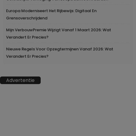
Europa Moderniseert Het Rijbewijs: Digitaal En
Grensoverschrijdend
Mijn VerbouwPremie Wijzigt Vanaf 1 Maart 2026: Wat
Verandert Er Precies?
Nieuwe Regels Voor Opzegtermijnen Vanaf 2026: Wat
Verandert Er Precies?
Advertentie