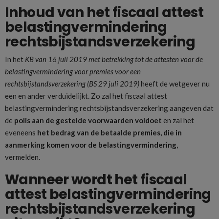
Inhoud van het fiscaal attest
belastingvermindering
rechtsbijstandsverzekering
In het
KB van 16 juli 2019 met betrekking tot de attesten voor de
belastingvermindering voor premies voor een
rechtsbijstandsverzekering (BS 29 juli 2019)
heeft de wetgever nu
een en ander verduidelijkt. Zo zal het fiscaal attest
belastingvermindering rechtsbijstandsverzekering aangeven dat
de
polis aan de gestelde voorwaarden voldoet
en zal het
eveneens
het bedrag van de betaalde premies, die in
aanmerking komen voor de belastingvermindering
,
vermelden.
Wanneer wordt het fiscaal
attest belastingvermindering
rechtsbijstandsverzekering