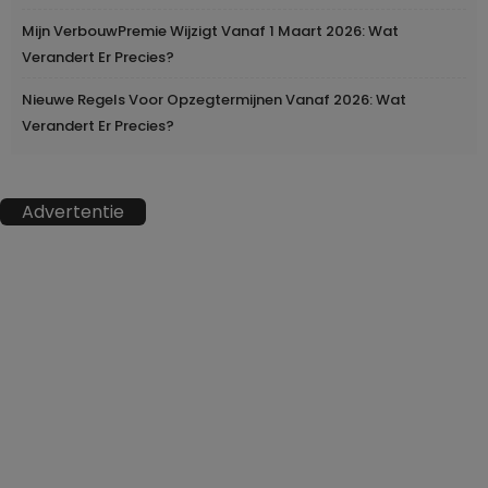
Mijn VerbouwPremie Wijzigt Vanaf 1 Maart 2026: Wat
Verandert Er Precies?
Nieuwe Regels Voor Opzegtermijnen Vanaf 2026: Wat
Verandert Er Precies?
Advertentie