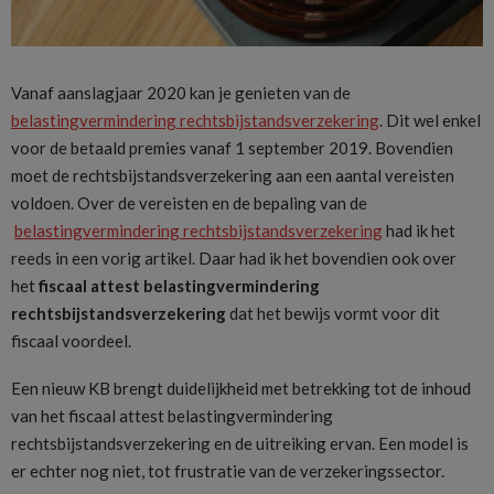
Vanaf aanslagjaar 2020 kan je genieten van de
belastingvermindering rechtsbijstandsverzekering
. Dit wel enkel
voor de betaald premies vanaf 1 september 2019. Bovendien
moet de rechtsbijstandsverzekering aan een aantal vereisten
voldoen. Over de vereisten en de bepaling van de
belastingvermindering rechtsbijstandsverzekering
had ik het
reeds in een vorig artikel. Daar had ik het bovendien ook over
het
fiscaal attest belastingvermindering
rechtsbijstandsverzekering
dat het bewijs vormt voor dit
fiscaal voordeel.
Een nieuw KB brengt duidelijkheid met betrekking tot de inhoud
van het fiscaal attest belastingvermindering
rechtsbijstandsverzekering en de uitreiking ervan. Een model is
er echter nog niet, tot frustratie van de verzekeringssector.