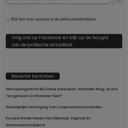
→ Klik hier voor opname in de advocatendatabase.
Volg ons op Facebook en blijf op de hoogte
van de juridische actualiteit.
Recente berichten
Herroepingsrecht Bij Online Aankopen: Wanneer Mag Je Iets
Terugsturen En Wanneer Niet?
Geleidelijke Verhoging Van Loopbaanvoorwaarden
Europa Moderniseert Het Rijbewijs: Digitaal En
Grensoverschrijdend