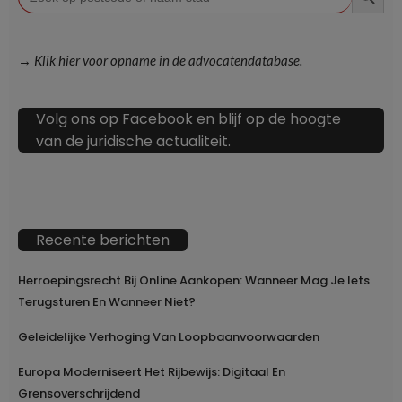
→ Klik hier voor opname in de advocatendatabase.
Volg ons op Facebook en blijf op de hoogte
van de juridische actualiteit.
Recente berichten
Herroepingsrecht Bij Online Aankopen: Wanneer Mag Je Iets
Terugsturen En Wanneer Niet?
Geleidelijke Verhoging Van Loopbaanvoorwaarden
Europa Moderniseert Het Rijbewijs: Digitaal En
Grensoverschrijdend