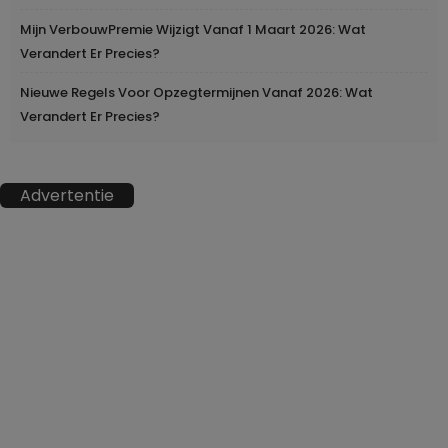
Mijn VerbouwPremie Wijzigt Vanaf 1 Maart 2026: Wat
Verandert Er Precies?
Nieuwe Regels Voor Opzegtermijnen Vanaf 2026: Wat
Verandert Er Precies?
Advertentie