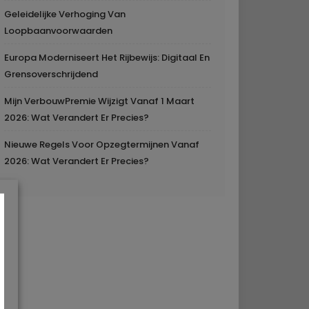
Geleidelijke Verhoging Van
Loopbaanvoorwaarden
Europa Moderniseert Het Rijbewijs: Digitaal En
Grensoverschrijdend
Mijn VerbouwPremie Wijzigt Vanaf 1 Maart
2026: Wat Verandert Er Precies?
Nieuwe Regels Voor Opzegtermijnen Vanaf
2026: Wat Verandert Er Precies?