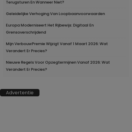
Terugsturen En Wanneer Niet?
Geleidelijke Verhoging Van Loopbaanvoorwaarden
Europa Moderniseert Het Rijbewijs: Digitaal En
Grensoverschrijdend
Mijn VerbouwPremie Wijzigt Vanaf 1 Maart 2026: Wat
Verandert Er Precies?
Nieuwe Regels Voor Opzegtermijnen Vanaf 2026: Wat
Verandert Er Precies?
Advertentie