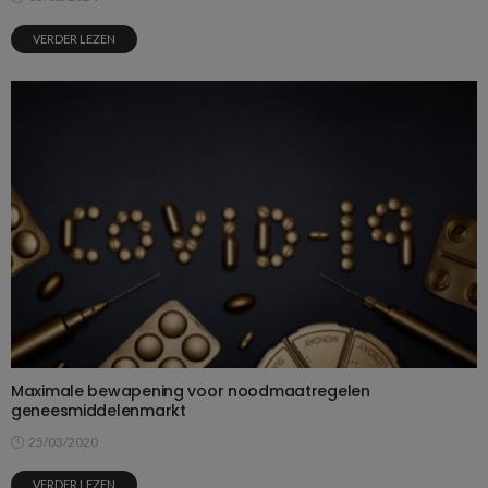
VERDER LEZEN
Maximale bewapening voor noodmaatregelen
geneesmiddelenmarkt
25/03/2020
VERDER LEZEN