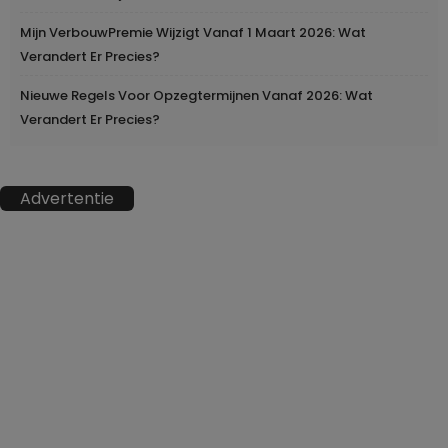
Mijn VerbouwPremie Wijzigt Vanaf 1 Maart 2026: Wat
Verandert Er Precies?
Nieuwe Regels Voor Opzegtermijnen Vanaf 2026: Wat
Verandert Er Precies?
Advertentie