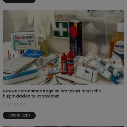
Nieuwe coronamaatregelen om tekort medische
hulpmiddelen te voorkomen
24/03/2020
VERDER LEZEN