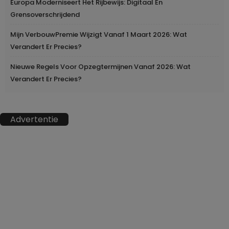
Europa Moderniseert Het Rijbewijs: Digitaal En
Grensoverschrijdend
Mijn VerbouwPremie Wijzigt Vanaf 1 Maart 2026: Wat
Verandert Er Precies?
Nieuwe Regels Voor Opzegtermijnen Vanaf 2026: Wat
Verandert Er Precies?
Advertentie