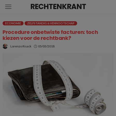
RECHTENKRANT
ECONOMIE
ZELFSTANDIG & VENNOOTSCHAP
Procedure onbetwiste facturen: toch
kiezen voor de rechtbank?
Lorenzo Risack
05/03/2018