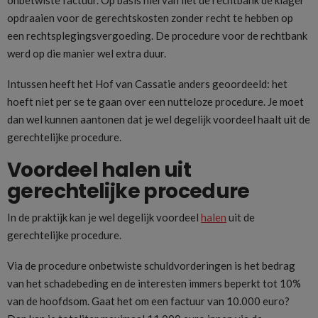
opdraaien voor de gerechtskosten zonder recht te hebben op
een rechtsplegingsvergoeding. De procedure voor de rechtbank
werd op die manier wel extra duur.
Intussen heeft het Hof van Cassatie anders geoordeeld: het
hoeft niet per se te gaan over een nutteloze procedure. Je moet
dan wel kunnen aantonen dat je wel degelijk voordeel haalt uit de
gerechtelijke procedure.
Voordeel halen uit
gerechtelijke procedure
In de praktijk kan je wel degelijk voordeel
halen
uit de
gerechtelijke procedure.
Via de procedure onbetwiste schuldvorderingen is het bedrag
van het schadebeding en de interesten immers beperkt tot 10%
van de hoofdsom. Gaat het om een factuur van 10.000 euro?