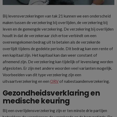
Bij levensverzekeringen van tak 21 kunnen we een onderscheid
maken tussen de verzekering bij overlijden, de verzekering bij
leven en de gemengde verzekering. De verzekering bij overlijden
houdt in dat de verzekeraar zich ertoe verbindt om een
overeengekomen bedrag uit te betalen als de verzekerde
overlijdt tijdens de gedekte periode. Dit bedrag kan een rente of
een kapitaal zijn. Het kapitaal kan dan weer constant of
afnemend zijn. De verzekering kan tijdelijk of levenslang worden
afgesloten. Er zijn met andere woorden veel varianten mogelijk.
Voorbeelden van dit type verzekering zijn een
uitvaartverzekering en een
ORV
of nabestaandenverzekering.
Gezondheidsverklaring en
medische keuring
Bij een overlijdensverzekering zijn er ten minste drie partijen
betrokken: de verzekeraar, de verzekerde en de begunstigde. De