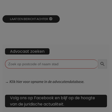
LAAT EEN BERICHT ACHTER
Advocaat zoeken
ZOEKKN
Zoek
naar:
→ Klik hier voor opname in de advocatendatabase.
Volg ons op Facebook en blijf op de hoogte
van de juridische actualiteit.