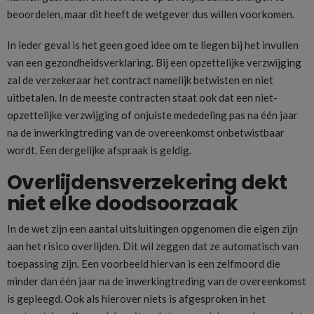
beoordelen, maar dit heeft de wetgever dus willen voorkomen.
In ieder geval is het geen goed idee om te liegen bij het invullen
van een gezondheidsverklaring. Bij een opzettelijke verzwijging
zal de verzekeraar het contract namelijk betwisten en niet
uitbetalen. In de meeste contracten staat ook dat een niet-
opzettelijke verzwijging of onjuiste mededeling pas na één jaar
na de inwerkingtreding van de overeenkomst onbetwistbaar
wordt. Een dergelijke afspraak is geldig.
Overlijdensverzekering dekt
niet elke doodsoorzaak
In de wet zijn een aantal uitsluitingen opgenomen die eigen zijn
aan het risico overlijden. Dit wil zeggen dat ze automatisch van
toepassing zijn. Een voorbeeld hiervan is een zelfmoord die
minder dan één jaar na de inwerkingtreding van de overeenkomst
is gepleegd. Ook als hierover niets is afgesproken in het