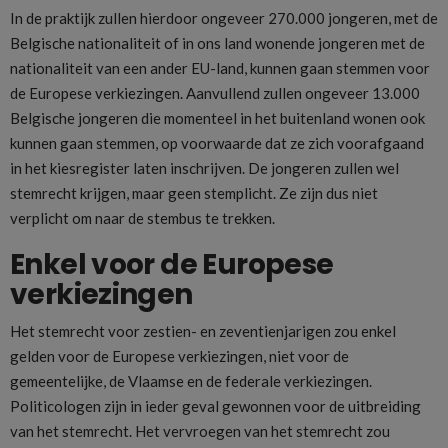
In de praktijk zullen hierdoor ongeveer 270.000 jongeren, met de
Belgische nationaliteit of in ons land wonende jongeren met de
nationaliteit van een ander EU-land, kunnen gaan stemmen voor
de Europese verkiezingen. Aanvullend zullen ongeveer 13.000
Belgische jongeren die momenteel in het buitenland wonen ook
kunnen gaan stemmen, op voorwaarde dat ze zich voorafgaand
in het kiesregister laten inschrijven. De jongeren zullen wel
stemrecht krijgen, maar geen stemplicht. Ze zijn dus niet
verplicht om naar de stembus te trekken.
Enkel voor de Europese
verkiezingen
Het stemrecht voor zestien- en zeventienjarigen zou enkel
gelden voor de Europese verkiezingen, niet voor de
gemeentelijke, de Vlaamse en de federale verkiezingen.
Politicologen zijn in ieder geval gewonnen voor de uitbreiding
van het stemrecht. Het vervroegen van het stemrecht zou