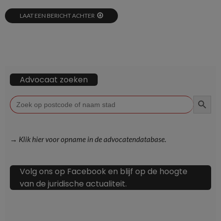
LAAT EEN BERICHT ACHTER
Advocaat zoeken
ZOEKKN
Zoek
naar:
→ Klik hier voor opname in de advocatendatabase.
Volg ons op Facebook en blijf op de hoogte
van de juridische actualiteit.