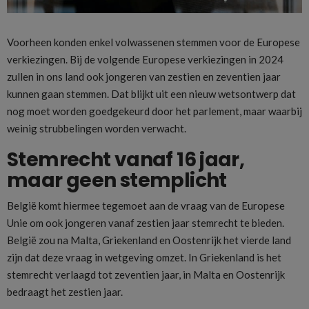
Voorheen konden enkel volwassenen stemmen voor de Europese
verkiezingen. Bij de volgende Europese verkiezingen in 2024
zullen in ons land ook jongeren van zestien en zeventien jaar
kunnen gaan stemmen. Dat blijkt uit een nieuw wetsontwerp dat
nog moet worden goedgekeurd door het parlement, maar waarbij
weinig strubbelingen worden verwacht.
Stemrecht vanaf 16 jaar,
maar geen stemplicht
België komt hiermee tegemoet aan de vraag van de Europese
Unie om ook jongeren vanaf zestien jaar stemrecht te bieden.
België zou na Malta, Griekenland en Oostenrijk het vierde land
zijn dat deze vraag in wetgeving omzet. In Griekenland is het
stemrecht verlaagd tot zeventien jaar, in Malta en Oostenrijk
bedraagt het zestien jaar.