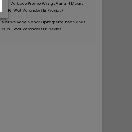
Mijn VerbouwPremie Wijzigt Vanaf 1 Maart
2026: Wat Verandert Er Precies?
Nieuwe Regels Voor Opzegtermijnen Vanaf
2026: Wat Verandert Er Precies?