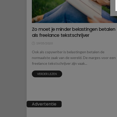
Zo moet je minder belastingen betalen
als freelance tekstschrijver
19/05/2020
Ook als copywriter is belastingen betalen de
normaalste zaak van de wereld. De marges voor een
freelance tekstschrijver zijn vaak...
VERDER LEZEN
Advertentie