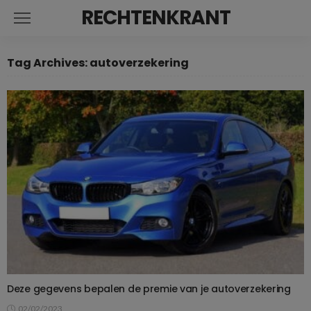
RECHTENKRANT
Tag Archives: autoverzekering
Deze gegevens bepalen de premie van je autoverzekering
02/02/2023