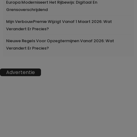
Europa Moderniseert Het Rijbewijs: Digitaal En
Grensoverschrijdend
Mijn VerbouwPremie Wijzigt Vanaf 1 Maart 2026: Wat
Verandert Er Precies?
Nieuwe Regels Voor Opzegtermijnen Vanaf 2026: Wat
Verandert Er Precies?
Advertentie