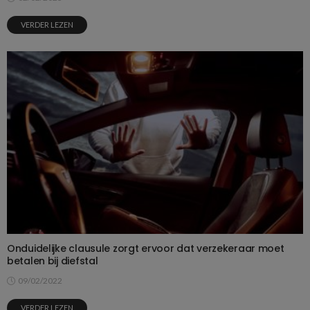
VERDER LEZEN
Onduidelijke clausule zorgt ervoor dat verzekeraar moet
betalen bij diefstal
09/02/2022
VERDER LEZEN