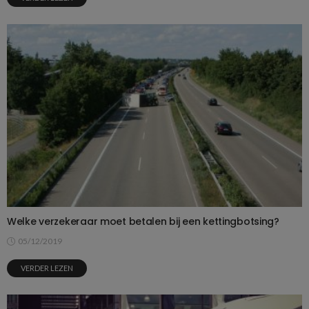
Welke verzekeraar moet betalen bij een kettingbotsing?
05/12/2019
VERDER LEZEN