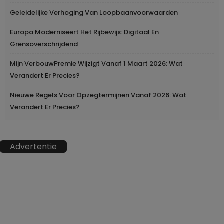
Geleidelijke Verhoging Van Loopbaanvoorwaarden
Europa Moderniseert Het Rijbewijs: Digitaal En
Grensoverschrijdend
Mijn VerbouwPremie Wijzigt Vanaf 1 Maart 2026: Wat
Verandert Er Precies?
Nieuwe Regels Voor Opzegtermijnen Vanaf 2026: Wat
Verandert Er Precies?
Advertentie