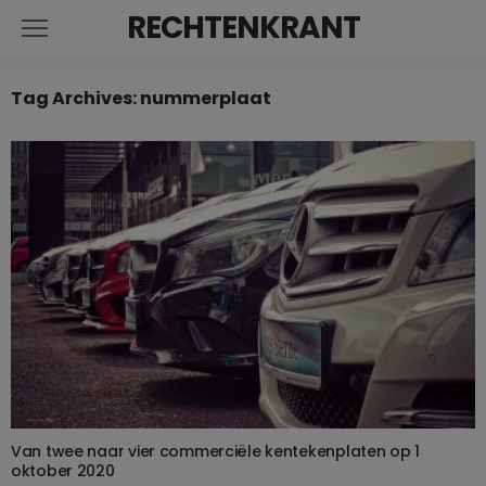
RECHTENKRANT
Tag Archives: nummerplaat
Van twee naar vier commerciële kentekenplaten op 1
oktober 2020