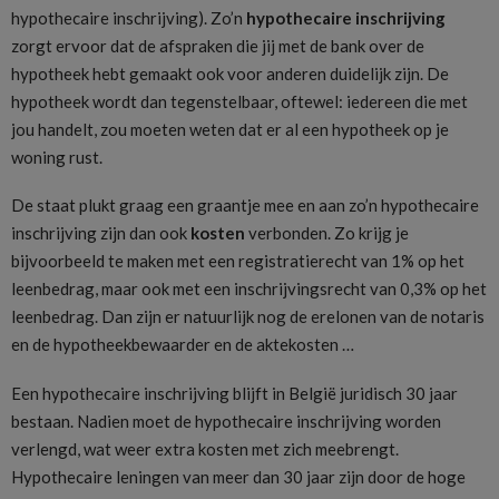
hypothecaire inschrijving). Zo’n
hypothecaire inschrijving
zorgt ervoor dat de afspraken die jij met de bank over de
hypotheek hebt gemaakt ook voor anderen duidelijk zijn. De
hypotheek wordt dan tegenstelbaar, oftewel: iedereen die met
jou handelt, zou moeten weten dat er al een hypotheek op je
woning rust.
De staat plukt graag een graantje mee en aan zo’n hypothecaire
inschrijving zijn dan ook
kosten
verbonden. Zo krijg je
bijvoorbeeld te maken met een registratierecht van 1% op het
leenbedrag, maar ook met een inschrijvingsrecht van 0,3% op het
leenbedrag. Dan zijn er natuurlijk nog de erelonen van de notaris
en de hypotheekbewaarder en de aktekosten …
Een hypothecaire inschrijving blijft in België juridisch 30 jaar
bestaan. Nadien moet de hypothecaire inschrijving worden
verlengd, wat weer extra kosten met zich meebrengt.
Hypothecaire leningen van meer dan 30 jaar zijn door de hoge