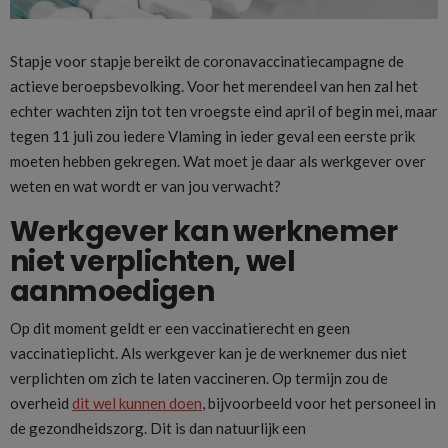
Stapje voor stapje bereikt de coronavaccinatiecampagne de
actieve beroepsbevolking. Voor het merendeel van hen zal het
echter wachten zijn tot ten vroegste eind april of begin mei, maar
tegen 11 juli zou iedere Vlaming in ieder geval een eerste prik
moeten hebben gekregen. Wat moet je daar als werkgever over
weten en wat wordt er van jou verwacht?
Werkgever kan werknemer
niet verplichten, wel
aanmoedigen
Op dit moment geldt er een vaccinatierecht en geen
vaccinatieplicht. Als werkgever kan je de werknemer dus niet
verplichten om zich te laten vaccineren. Op termijn zou de
overheid
dit wel kunnen doen
, bijvoorbeeld voor het personeel in
de gezondheidszorg. Dit is dan natuurlijk een