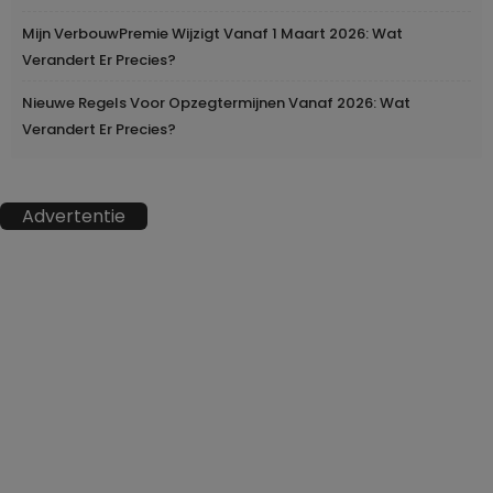
Mijn VerbouwPremie Wijzigt Vanaf 1 Maart 2026: Wat
Verandert Er Precies?
Nieuwe Regels Voor Opzegtermijnen Vanaf 2026: Wat
Verandert Er Precies?
Advertentie