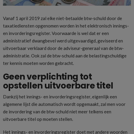
Vanaf 1 april 2019 zal elke niet-betaalde btw-schuld door de
taxatiediensten opgenomen worden in het elektronisch innings-
en invorderingsregister. Voorwaarde is wel dat er een
administratief dwangbevel werd uitgevaardigd, geviseerd en
uitvoerbaar verklaard door de adviseur-generaal van de btw-
administratie. Ook zal de btw-schuld aan de belastingschuldige
ter kennis moeten worden gebracht.
Geen verplichting tot
opstellen uitvoerbare titel
Dankzij het innings- en invorderingsregister, eigenlijk een
algemene lijst die automatisch wordt opgemaakt, zal men voor
de invordering van de btw-schuld niet meer telkens een
uitvoerbare titel op moeten stellen.
Het innings- en invorderingsregister doet met andere woorden