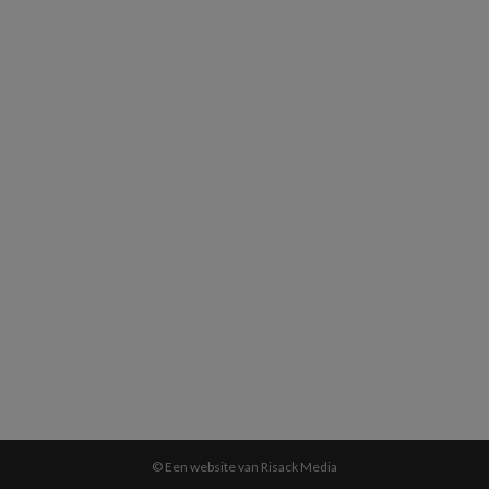
© Een website van Risack Media