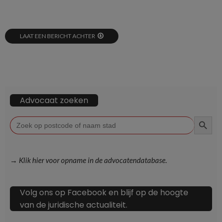
LAAT EEN BERICHT ACHTER
Advocaat zoeken
ZOEKKN
Zoek
naar:
→ Klik hier voor opname in de advocatendatabase.
Volg ons op Facebook en blijf op de hoogte
van de juridische actualiteit.