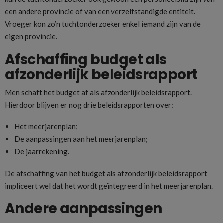
een andere provincie of van een verzelfstandigde entiteit.
Vroeger kon zo’n tuchtonderzoeker enkel iemand zijn van de
eigen provincie.
Afschaffing budget als
afzonderlijk beleidsrapport
Men schaft het budget af als afzonderlijk beleidsrapport.
Hierdoor blijven er nog drie beleidsrapporten over:
Het meerjarenplan;
De aanpassingen aan het meerjarenplan;
De jaarrekening.
De afschaffing van het budget als afzonderlijk beleidsrapport
impliceert wel dat het wordt geïntegreerd in het meerjarenplan.
Andere aanpassingen