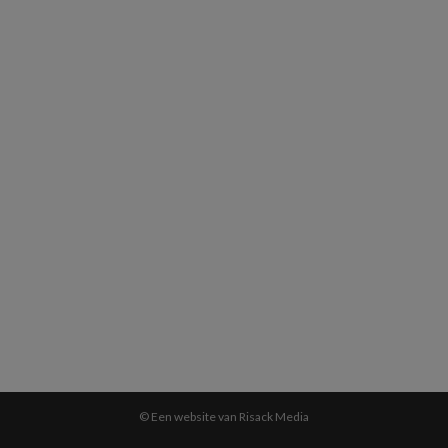
© Een website van Risack Media