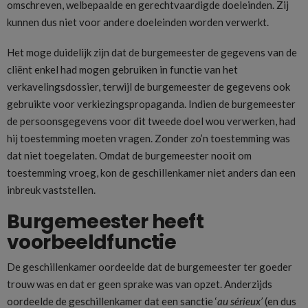
omschreven, welbepaalde en gerechtvaardigde doeleinden. Zij
kunnen dus niet voor andere doeleinden worden verwerkt.
Het moge duidelijk zijn dat de burgemeester de gegevens van de
cliënt enkel had mogen gebruiken in functie van het
verkavelingsdossier, terwijl de burgemeester de gegevens ook
gebruikte voor verkiezingspropaganda. Indien de burgemeester
de persoonsgegevens voor dit tweede doel wou verwerken, had
hij toestemming moeten vragen. Zonder zo’n toestemming was
dat niet toegelaten. Omdat de burgemeester nooit om
toestemming vroeg, kon de geschillenkamer niet anders dan een
inbreuk vaststellen.
Burgemeester heeft
voorbeeldfunctie
De geschillenkamer oordeelde dat de burgemeester ter goeder
trouw was en dat er geen sprake was van opzet. Anderzijds
oordeelde de geschillenkamer dat een sanctie ‘
au sérieux’
(en dus