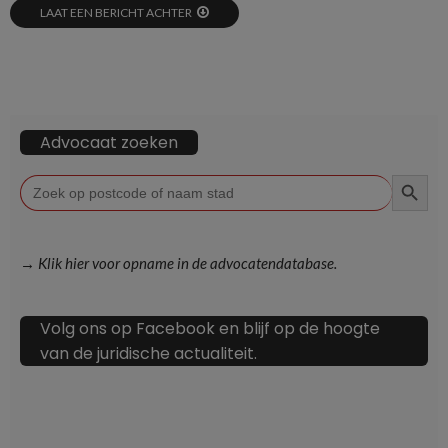
LAAT EEN BERICHT ACHTER
Advocaat zoeken
ZOEKKN
Zoek
naar:
→ Klik hier voor opname in de advocatendatabase.
Volg ons op Facebook en blijf op de hoogte
van de juridische actualiteit.