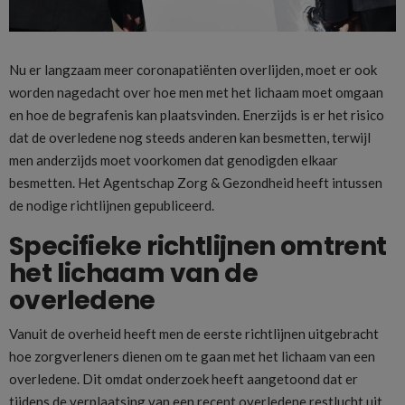
Nu er langzaam meer coronapatiënten overlijden, moet er ook
worden nagedacht over hoe men met het lichaam moet omgaan
en hoe de begrafenis kan plaatsvinden. Enerzijds is er het risico
dat de overledene nog steeds anderen kan besmetten, terwijl
men anderzijds moet voorkomen dat genodigden elkaar
besmetten. Het Agentschap Zorg & Gezondheid heeft intussen
de nodige richtlijnen gepubliceerd.
Specifieke richtlijnen omtrent
het lichaam van de
overledene
Vanuit de overheid heeft men de eerste richtlijnen uitgebracht
hoe zorgverleners dienen om te gaan met het lichaam van een
overledene. Dit omdat onderzoek heeft aangetoond dat er
tijdens de verplaatsing van een recent overledene restlucht uit