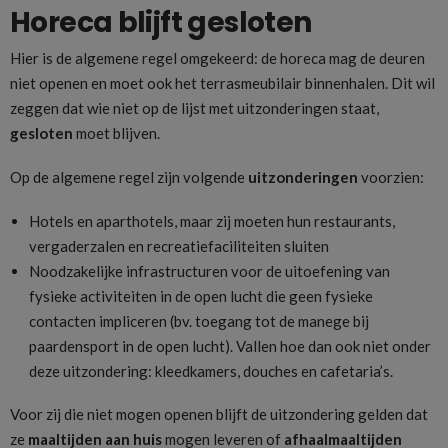
Horeca blijft gesloten
Hier is de algemene regel omgekeerd: de horeca mag de deuren
niet openen en moet ook het terrasmeubilair binnenhalen. Dit wil
zeggen dat wie niet op de lijst met uitzonderingen staat,
gesloten
moet blijven.
Op de algemene regel zijn volgende
uitzonderingen
voorzien:
Hotels en aparthotels, maar zij moeten hun restaurants,
vergaderzalen en recreatiefaciliteiten sluiten
Noodzakelijke infrastructuren voor de uitoefening van
fysieke activiteiten in de open lucht die geen fysieke
contacten impliceren (bv. toegang tot de manege bij
paardensport in de open lucht). Vallen hoe dan ook niet onder
deze uitzondering: kleedkamers, douches en cafetaria’s.
Voor zij die niet mogen openen blijft de uitzondering gelden dat
ze
maaltijden aan huis
mogen leveren of
afhaalmaaltijden