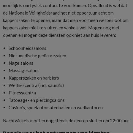
moeilijk is om fysiek contact te voorkomen. Opvallend is wel dat
de Nationale Veiligheidsraad het niet opportuun acht om
kapperszaken te openen, maar dat men voorheen wel besloot om
kapperszaken niet te sluiten en winkels wel. Mogen nog niet
openen en mogen deze diensten ook niet aan huis leveren:
Schoonheidssalons
Niet-medische pedicurezaken
Nagelsalons
Massagesalons
Kapperszaken en barbiers
Wellnescentra (incl. sauna’s)
Fitnesscentra
Tatoeage- en piercingsalons
Casino’s, speelautomatenhallen en wedkantoren
Nachtwinkels moeten nog steeds de deuren sluiten om 22:00 uur.