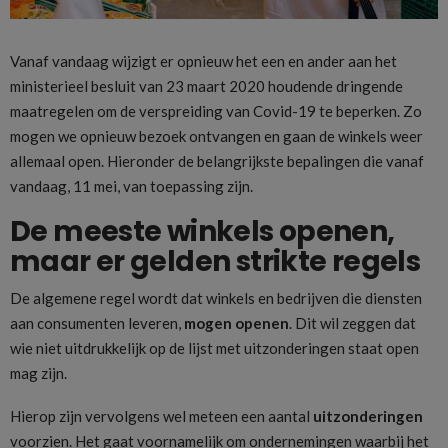
Vanaf vandaag wijzigt er opnieuw het een en ander aan het
ministerieel besluit van 23 maart 2020 houdende dringende
maatregelen om de verspreiding van Covid-19 te beperken. Zo
mogen we opnieuw bezoek ontvangen en gaan de winkels weer
allemaal open. Hieronder de belangrijkste bepalingen die vanaf
vandaag, 11 mei, van toepassing zijn.
De meeste winkels openen,
maar er gelden strikte regels
De algemene regel wordt dat winkels en bedrijven die diensten
aan consumenten leveren,
mogen openen
. Dit wil zeggen dat
wie niet uitdrukkelijk op de lijst met uitzonderingen staat open
mag zijn.
Hierop zijn vervolgens wel meteen een aantal
uitzonderingen
voorzien. Het gaat voornamelijk om ondernemingen waarbij het