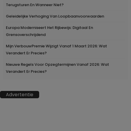
Terugsturen En Wanneer Niet?
Geleidelijke Verhoging Van Loopbaanvoorwaarden
Europa Moderniseert Het Rijbewijs: Digitaal En
Grensoverschrijdend
Mijn VerbouwPremie Wijzigt Vanaf 1 Maart 2026: Wat
Verandert Er Precies?
Nieuwe Regels Voor Opzegtermijnen Vanaf 2026: Wat
Verandert Er Precies?
Advertentie