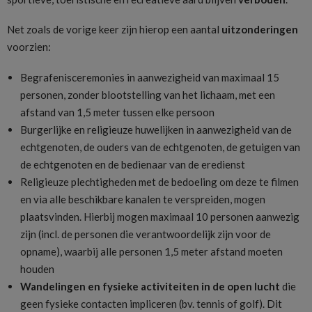
Net zoals de vorige keer zijn hierop een aantal
uitzonderingen
voorzien:
Begrafenisceremonies in aanwezigheid van maximaal 15
personen, zonder blootstelling van het lichaam, met een
afstand van 1,5 meter tussen elke persoon
Burgerlijke en religieuze huwelijken in aanwezigheid van de
echtgenoten, de ouders van de echtgenoten, de getuigen van
de echtgenoten en de bedienaar van de eredienst
Religieuze plechtigheden met de bedoeling om deze te filmen
en via alle beschikbare kanalen te verspreiden, mogen
plaatsvinden. Hierbij mogen maximaal 10 personen aanwezig
zijn (incl. de personen die verantwoordelijk zijn voor de
opname), waarbij alle personen 1,5 meter afstand moeten
houden
Wandelingen en fysieke activiteiten in de open lucht
die
geen fysieke contacten impliceren (bv. tennis of golf). Dit