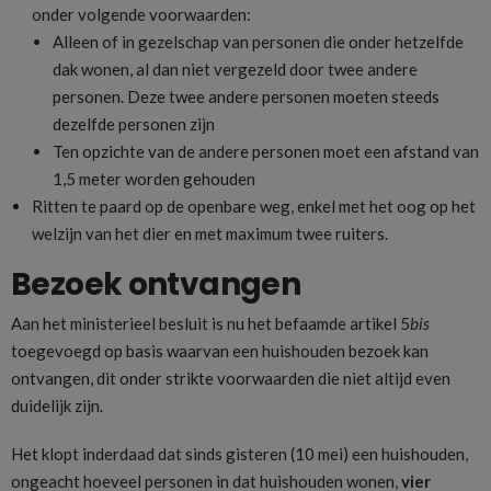
onder volgende voorwaarden:
Alleen of in gezelschap van personen die onder hetzelfde
dak wonen, al dan niet vergezeld door twee andere
personen. Deze twee andere personen moeten steeds
dezelfde personen zijn
Ten opzichte van de andere personen moet een afstand van
1,5 meter worden gehouden
Ritten te paard op de openbare weg, enkel met het oog op het
welzijn van het dier en met maximum twee ruiters.
Bezoek ontvangen
Aan het ministerieel besluit is nu het befaamde artikel 5
bis
toegevoegd op basis waarvan een huishouden bezoek kan
ontvangen, dit onder strikte voorwaarden die niet altijd even
duidelijk zijn.
Het klopt inderdaad dat sinds gisteren (10 mei) een huishouden,
ongeacht hoeveel personen in dat huishouden wonen,
vier