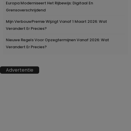
Europa Moderniseert Het Rijbewijs: Digitaal En
Grensoverschrijdend
Mijn VerbouwPremie Wijzigt Vanaf 1 Maart 2026: Wat
Verandert Er Precies?
Nieuwe Regels Voor Opzegtermijnen Vanaf 2026: Wat
Verandert Er Precies?
Advertentie