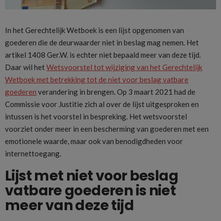
In het Gerechtelijk Wetboek is een lijst opgenomen van
goederen die de deurwaarder niet in beslag mag nemen. Het
artikel 1408 Ger.W. is echter niet bepaald meer van deze tijd.
Daar wil het
Wetsvoorstel tot wijziging van het Gerechtelijk
Wetboek met betrekking tot de niet voor beslag vatbare
goederen
verandering in brengen. Op 3 maart 2021 had de
Commissie voor Justitie zich al over de lijst uitgesproken en
intussen is het voorstel in bespreking. Het wetsvoorstel
voorziet onder meer in een bescherming van goederen met een
emotionele waarde, maar ook van benodigdheden voor
internettoegang.
Lijst met niet voor beslag
vatbare goederen is niet
meer van deze tijd