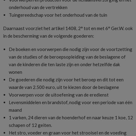
onderhoud van de vertrekken
Tuingereedschap voor het onderhoud van de tuin
Daarnaast voorziet het artikel 1408, 2° tot en met 6° Ger.W. ook
in de bescherming van de volgende goederen:
De boeken en voorwerpen die nodig zijn voor de voortzetting
van de studies of de beroepsopleiding van de beslagene of
van de kinderen die ten laste zijn en onder hetzelfde dak
wonen
De goederen die nodig zijn voor het beroep en dit tot een
waarde van 2.500 euro, uit te kiezen door de beslagene
Voorwerpen voor de uitoefening van de eredienst
Levensmiddelen en brandstof, nodig voor een periode van één
maand
1 varken, 24 dieren van de hoenderhof en naar keuze 1 koe, 12
schapen of 12 geiten.
Het stro, voeder en graan voor het strooisel en de voeding