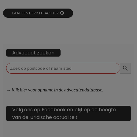
LAAT EEN BERICHT ACHTER
Advocaat zoeken
ZOEKKN
Zoek
naar:
→ Klik hier voor opname in de advocatendatabase.
Volg ons op Facebook en blijf op de hoogte
van de juridische actualiteit.