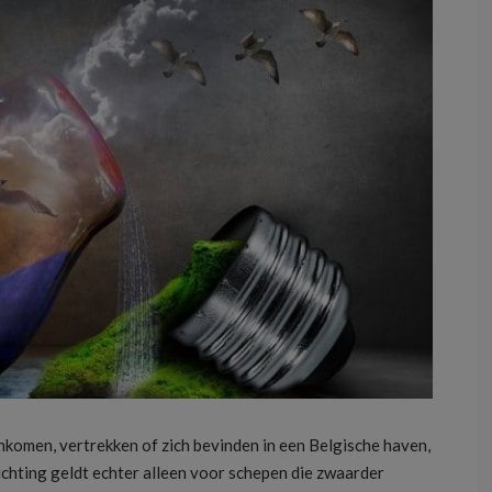
komen, vertrekken of zich bevinden in een Belgische haven,
ichting geldt echter alleen voor schepen die zwaarder