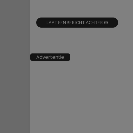
LAAT EEN BERICHT ACHTER
Advertentie