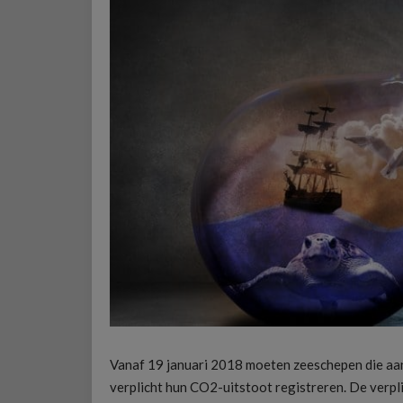
Vanaf 19 januari 2018 moeten zeeschepen die aan
verplicht hun CO2-uitstoot registreren. De verpl