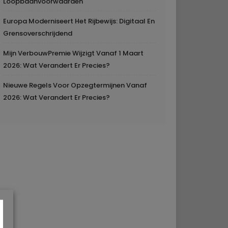
Loopbaanvoorwaarden
Europa Moderniseert Het Rijbewijs: Digitaal En
Grensoverschrijdend
Mijn VerbouwPremie Wijzigt Vanaf 1 Maart
2026: Wat Verandert Er Precies?
Nieuwe Regels Voor Opzegtermijnen Vanaf
2026: Wat Verandert Er Precies?