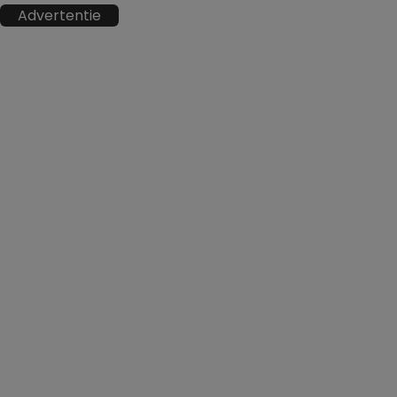
Advertentie