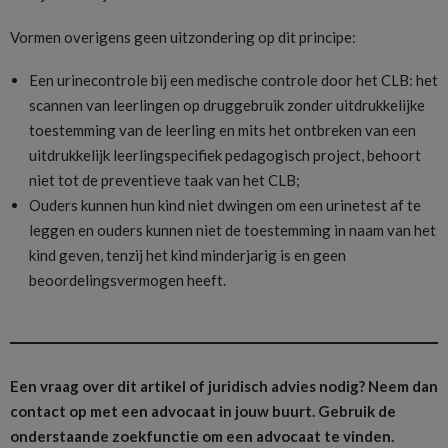
Vormen overigens geen uitzondering op dit principe:
Een urinecontrole bij een medische controle door het CLB: het
scannen van leerlingen op druggebruik zonder uitdrukkelijke
toestemming van de leerling en mits het ontbreken van een
uitdrukkelijk leerlingspecifiek pedagogisch project, behoort
niet tot de preventieve taak van het CLB;
Ouders kunnen hun kind niet dwingen om een urinetest af te
leggen en ouders kunnen niet de toestemming in naam van het
kind geven, tenzij het kind minderjarig is en geen
beoordelingsvermogen heeft.
Een vraag over dit artikel of juridisch advies nodig? Neem dan
contact op met een advocaat in jouw buurt.
Gebruik de
onderstaande zoekfunctie om een advocaat te vinden.