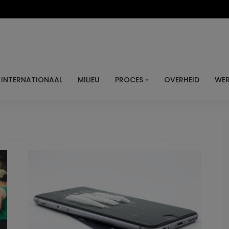
INTERNATIONAAL
MILIEU
PROCES
OVERHEID
WER