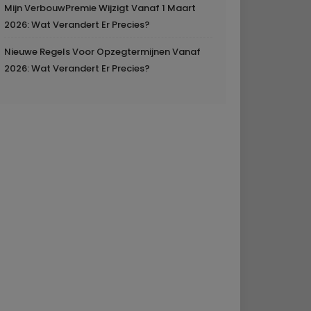
Mijn VerbouwPremie Wijzigt Vanaf 1 Maart
2026: Wat Verandert Er Precies?
Nieuwe Regels Voor Opzegtermijnen Vanaf
2026: Wat Verandert Er Precies?