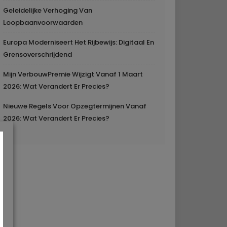
Geleidelijke Verhoging Van
Loopbaanvoorwaarden
Europa Moderniseert Het Rijbewijs: Digitaal En
Grensoverschrijdend
Mijn VerbouwPremie Wijzigt Vanaf 1 Maart
2026: Wat Verandert Er Precies?
Nieuwe Regels Voor Opzegtermijnen Vanaf
2026: Wat Verandert Er Precies?