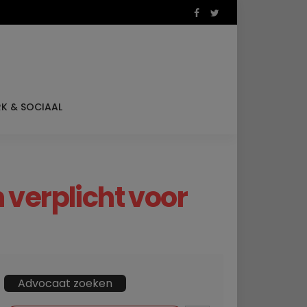
K & SOCIAAL
 verplicht voor
Advocaat zoeken
ZOEKKNOP