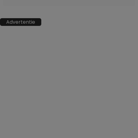
Advertentie