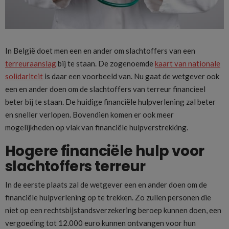
In België doet men een en ander om slachtoffers van een
terreuraanslag
bij te staan. De zogenoemde
kaart van nationale
solidariteit
is daar een voorbeeld van. Nu gaat de wetgever ook
een en ander doen om de slachtoffers van terreur financieel
beter bij te staan. De huidige financiële hulpverlening zal beter
en sneller verlopen. Bovendien komen er ook meer
mogelijkheden op vlak van financiële hulpverstrekking.
Hogere financiële hulp voor
slachtoffers terreur
In de eerste plaats zal de wetgever een en ander doen om de
financiële hulpverlening op te trekken. Zo zullen personen die
niet op een rechtsbijstandsverzekering beroep kunnen doen, een
vergoeding tot 12.000 euro kunnen ontvangen voor hun