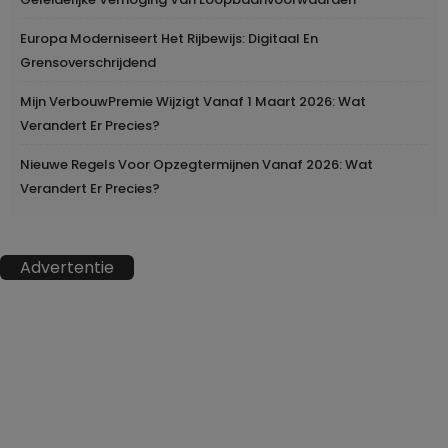
Europa Moderniseert Het Rijbewijs: Digitaal En
Grensoverschrijdend
Mijn VerbouwPremie Wijzigt Vanaf 1 Maart 2026: Wat
Verandert Er Precies?
Nieuwe Regels Voor Opzegtermijnen Vanaf 2026: Wat
Verandert Er Precies?
Advertentie