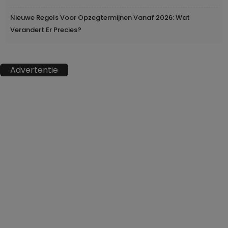
Nieuwe Regels Voor Opzegtermijnen Vanaf 2026: Wat
Verandert Er Precies?
Advertentie