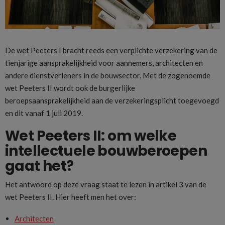
De wet Peeters I bracht reeds een verplichte verzekering van de
tienjarige aansprakelijkheid voor aannemers, architecten en
andere dienstverleners in de bouwsector. Met de zogenoemde
wet Peeters II wordt ook de burgerlijke
beroepsaansprakelijkheid aan de verzekeringsplicht toegevoegd
en dit vanaf 1 juli 2019.
Wet Peeters II: om welke
intellectuele bouwberoepen
gaat het?
Het antwoord op deze vraag staat te lezen in artikel 3 van de
wet Peeters II. Hier heeft men het over:
Architecten