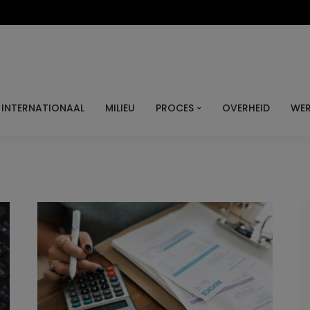
INTERNATIONAAL
MILIEU
PROCES
OVERHEID
WER