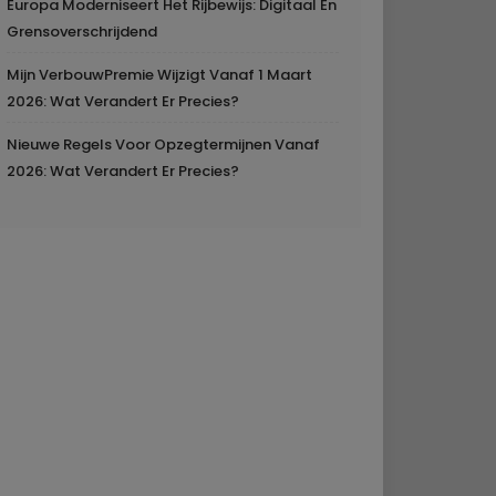
Europa Moderniseert Het Rijbewijs: Digitaal En
Grensoverschrijdend
Mijn VerbouwPremie Wijzigt Vanaf 1 Maart
2026: Wat Verandert Er Precies?
Nieuwe Regels Voor Opzegtermijnen Vanaf
2026: Wat Verandert Er Precies?