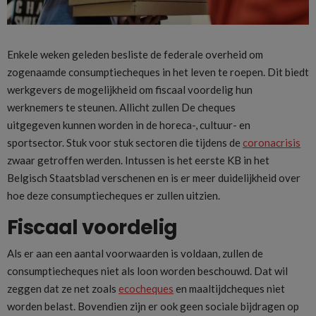
Enkele weken geleden besliste de federale overheid om
zogenaamde consumptiecheques in het leven te roepen. Dit biedt
werkgevers de mogelijkheid om fiscaal voordelig hun
werknemers te steunen. Allicht zullen De cheques
uitgegeven kunnen worden in de horeca-, cultuur- en
sportsector. Stuk voor stuk sectoren die tijdens de
coronacrisis
zwaar getroffen werden. Intussen is het eerste KB in het
Belgisch Staatsblad verschenen en is er meer duidelijkheid over
hoe deze consumptiecheques er zullen uitzien.
Fiscaal voordelig
Als er aan een aantal voorwaarden is voldaan, zullen de
consumptiecheques niet als loon worden beschouwd. Dat wil
zeggen dat ze net zoals
ecocheques
en maaltijdcheques niet
worden belast. Bovendien zijn er ook geen sociale bijdragen op