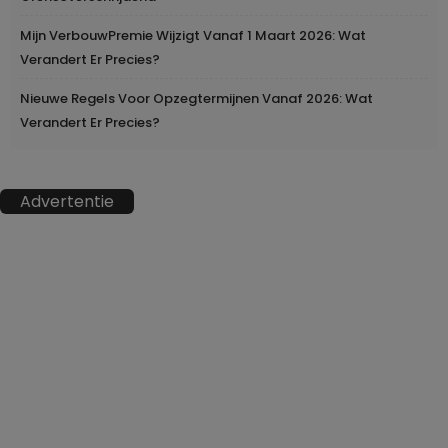
Mijn VerbouwPremie Wijzigt Vanaf 1 Maart 2026: Wat
Verandert Er Precies?
Nieuwe Regels Voor Opzegtermijnen Vanaf 2026: Wat
Verandert Er Precies?
Advertentie