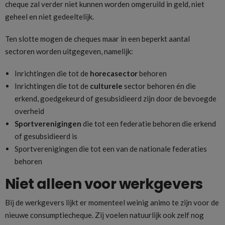
cheque zal verder niet kunnen worden omgeruild in geld, niet
geheel en niet gedeeltelijk.
Ten slotte mogen de cheques maar in een beperkt aantal
sectoren worden uitgegeven, namelijk:
Inrichtingen die tot de
horecasector
behoren
Inrichtingen die tot de
culturele
sector behoren én die
erkend, goedgekeurd of gesubsidieerd zijn door de bevoegde
overheid
Sportverenigingen
die tot een federatie behoren die erkend
of gesubsidieerd is
Sportverenigingen die tot een van de nationale federaties
behoren
Niet alleen voor werkgevers
Bij de werkgevers lijkt er momenteel weinig animo te zijn voor de
nieuwe consumptiecheque. Zij voelen natuurlijk ook zelf nog