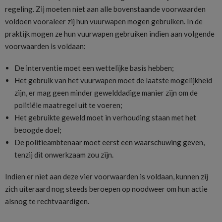
regeling. Zij moeten niet aan alle bovenstaande voorwaarden
voldoen vooraleer zij hun vuurwapen mogen gebruiken. In de
praktijk mogen ze hun vuurwapen gebruiken indien aan volgende
voorwaarden is voldaan:
De interventie moet een wettelijke basis hebben;
Het gebruik van het vuurwapen moet de laatste mogelijkheid
zijn, er mag geen minder gewelddadige manier zijn om de
politiële maatregel uit te voeren;
Het gebruikte geweld moet in verhouding staan met het
beoogde doel;
De politieambtenaar moet eerst een waarschuwing geven,
tenzij dit onwerkzaam zou zijn.
Indien er niet aan deze vier voorwaarden is voldaan, kunnen zij
zich uiteraard nog steeds beroepen op noodweer om hun actie
alsnog te rechtvaardigen.