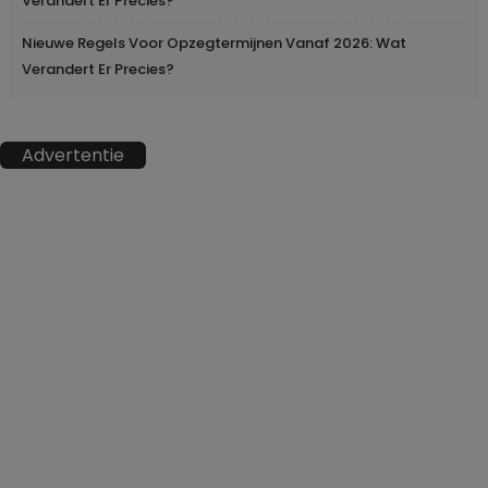
Verandert Er Precies?
Nieuwe Regels Voor Opzegtermijnen Vanaf 2026: Wat
Verandert Er Precies?
Advertentie