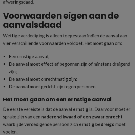
afweringsdaad.
Voorwaarden eigen aan de
aanvalsdaad
Wettige verdediging is alleen toegestaan indien de aanval aan
vier verschillende voorwaarden voldoet. Het moet gaan om:
Een ernstige aanval;
De aanval moet effectief begonnen zijn of minstens dreigend
zijn;
De aanval moet onrechtmatig zijn;
De aanval moet gericht zijn tegen personen.
Het moet gaan om een ernstige aanval
De eerste vereiste is dat de aanval
ernstig
is. Daarvoor moet er
sprake zijn van een
naderend kwaad
of een zwaar onrecht
waarbij de verdedigende persoon zich
ernstig bedreigd
moet
voelen.