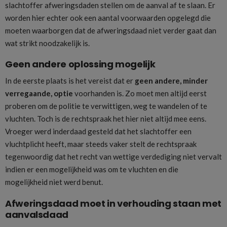
slachtoffer afweringsdaden stellen om de aanval af te slaan. Er
worden hier echter ook een aantal voorwaarden opgelegd die
moeten waarborgen dat de afweringsdaad niet verder gaat dan
wat strikt noodzakelijk is.
Geen andere oplossing mogelijk
In de eerste plaats is het vereist dat er
geen andere, minder
verregaande, optie
voorhanden is. Zo moet men altijd eerst
proberen om de politie te verwittigen, weg te wandelen of te
vluchten. Toch is de rechtspraak het hier niet altijd mee eens.
Vroeger werd inderdaad gesteld dat het slachtoffer een
vluchtplicht heeft, maar steeds vaker stelt de rechtspraak
tegenwoordig dat het recht van wettige verdediging niet vervalt
indien er een mogelijkheid was om te vluchten en die
mogelijkheid niet werd benut.
Afweringsdaad moet in verhouding staan met
aanvalsdaad