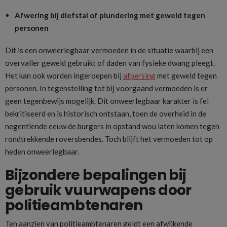
Afwering bij diefstal of plundering met geweld tegen
personen
Dit is een onweerlegbaar vermoeden in de situatie waarbij een
overvaller geweld gebruikt of daden van fysieke dwang pleegt.
Het kan ook worden ingeroepen bij
afpersing
met geweld tegen
personen. In tegenstelling tot bij voorgaand vermoeden is er
geen tegenbewijs mogelijk. Dit onweerlegbaar karakter is fel
bekritiseerd en is historisch ontstaan, toen de overheid in de
negentiende eeuw de burgers in opstand wou laten komen tegen
rondtrekkende roversbendes. Toch blijft het vermoeden tot op
heden onweerlegbaar.
Bijzondere bepalingen bij
gebruik vuurwapens door
politieambtenaren
Ten aanzien van politieambtenaren geldt een afwijkende