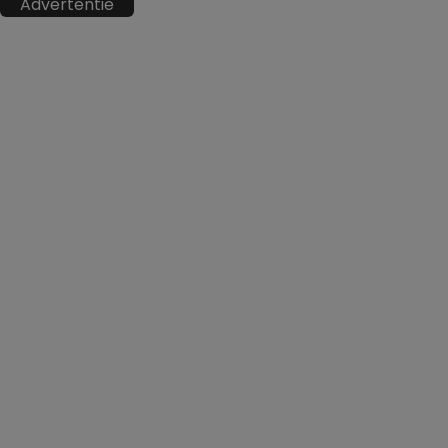
Advertentie