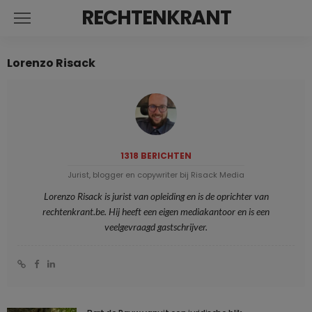
RECHTENKRANT
Lorenzo Risack
1318 BERICHTEN
Jurist, blogger en copywriter bij Risack Media
Lorenzo Risack is jurist van opleiding en is de oprichter van
rechtenkrant.be. Hij heeft een eigen mediakantoor en is een
veelgevraagd gastschrijver.