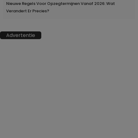
Nieuwe Regels Voor Opzegtermijnen Vanaf 2026: Wat
Verandert Er Precies?
Advertentie