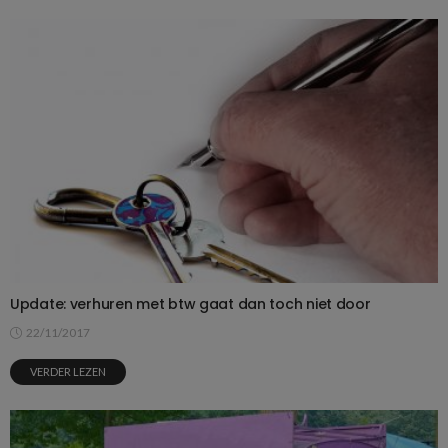
Update: verhuren met btw gaat dan toch niet door
22/11/2017
VERDER LEZEN