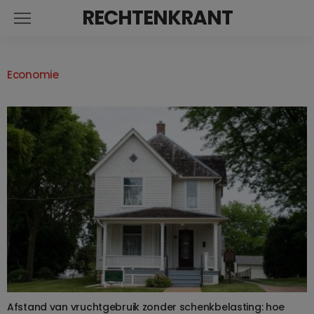
RECHTENKRANT
Economie
Afstand van vruchtgebruik zonder schenkbelasting: hoe