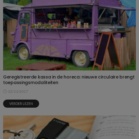
Geregistreerde kassa in de horeca: nieuwe circulaire brengt
toepassingsmodaliteiten
22/11/2017
VERDER LEZEN