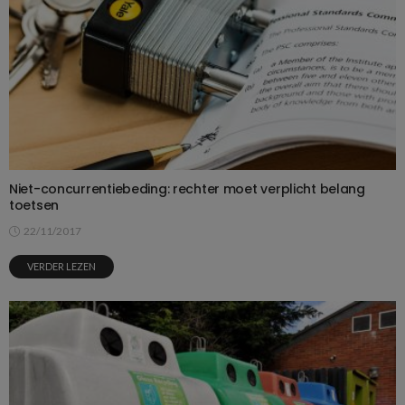
Niet-concurrentiebeding: rechter moet verplicht belang
toetsen
22/11/2017
VERDER LEZEN