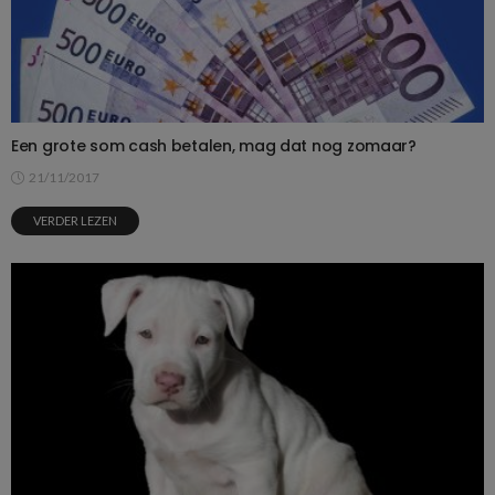
Een grote som cash betalen, mag dat nog zomaar?
21/11/2017
VERDER LEZEN