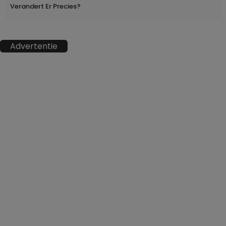
Verandert Er Precies?
Advertentie