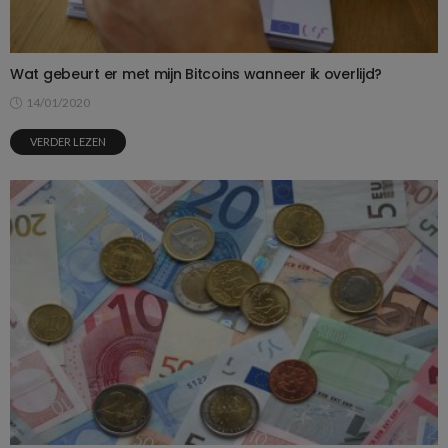
Wat gebeurt er met mijn Bitcoins wanneer ik overlijd?
14/01/2020
VERDER LEZEN