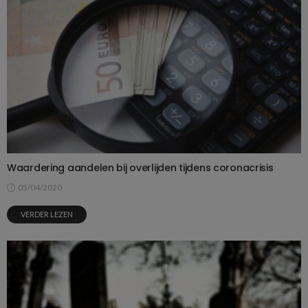
Waardering aandelen bij overlijden tijdens coronacrisis
05/04/2020
VERDER LEZEN