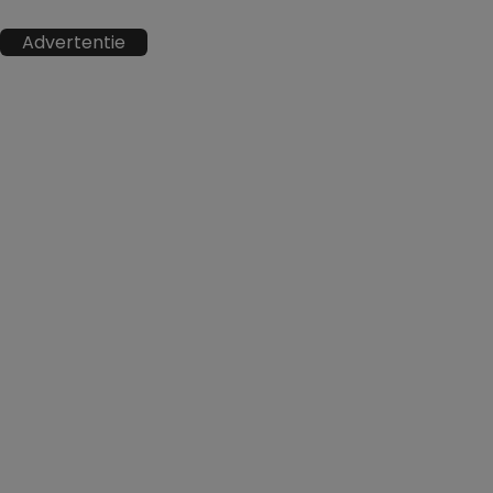
Advertentie