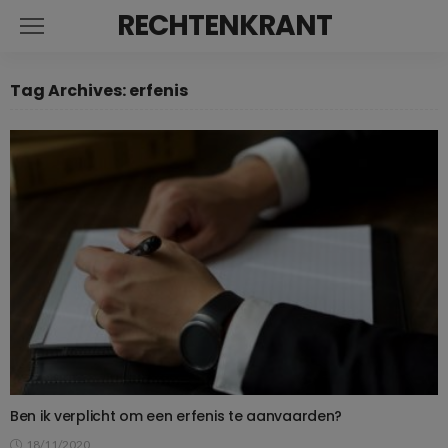
RECHTENKRANT
Tag Archives: erfenis
Ben ik verplicht om een erfenis te aanvaarden?
18/11/2020