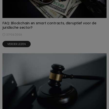
FAQ: Blockchain en smart contracts, disruptief voor de
juridische sector?
27/01/2018
VERDER LEZEN