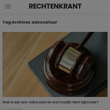
RECHTENKRANT
Tag Archives: advocatuur
Wat is een ere-advocaat en wat maakt hem bijzonder?
12/10/2020