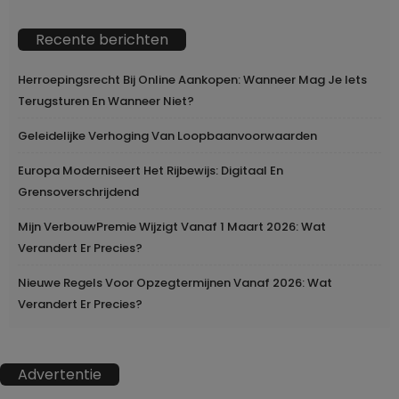
Recente berichten
Herroepingsrecht Bij Online Aankopen: Wanneer Mag Je Iets
Terugsturen En Wanneer Niet?
Geleidelijke Verhoging Van Loopbaanvoorwaarden
Europa Moderniseert Het Rijbewijs: Digitaal En
Grensoverschrijdend
Mijn VerbouwPremie Wijzigt Vanaf 1 Maart 2026: Wat
Verandert Er Precies?
Nieuwe Regels Voor Opzegtermijnen Vanaf 2026: Wat
Verandert Er Precies?
Advertentie