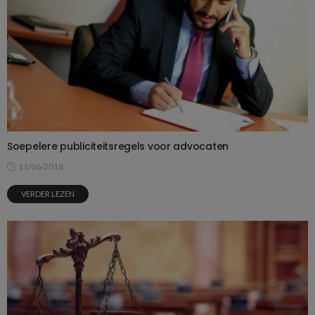
Soepelere publiciteitsregels voor advocaten
11/06/2018
VERDER LEZEN