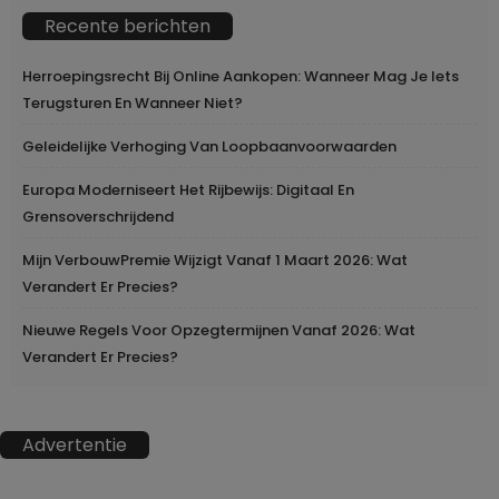
Recente berichten
Herroepingsrecht Bij Online Aankopen: Wanneer Mag Je Iets
Terugsturen En Wanneer Niet?
Geleidelijke Verhoging Van Loopbaanvoorwaarden
Europa Moderniseert Het Rijbewijs: Digitaal En
Grensoverschrijdend
Mijn VerbouwPremie Wijzigt Vanaf 1 Maart 2026: Wat
Verandert Er Precies?
Nieuwe Regels Voor Opzegtermijnen Vanaf 2026: Wat
Verandert Er Precies?
Advertentie