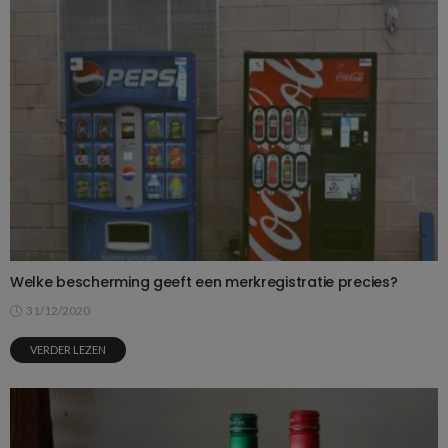
Welke bescherming geeft een merkregistratie precies?
31/12/2020
VERDER LEZEN