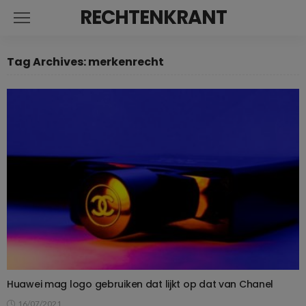
RECHTENKRANT
Tag Archives: merkenrecht
Huawei mag logo gebruiken dat lijkt op dat van Chanel
16/07/2021