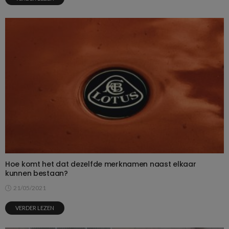
Hoe komt het dat dezelfde merknamen naast elkaar
kunnen bestaan?
21/05/2021
VERDER LEZEN