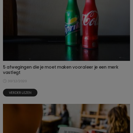
5 afwegingen die je moet maken vooraleer je een merk
vastlegt
30/12/2020
VERDER LEZEN