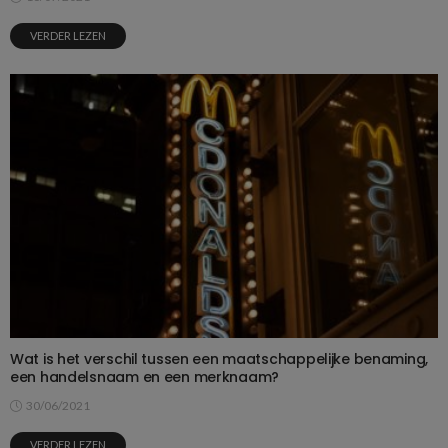
VERDER LEZEN
Wat is het verschil tussen een maatschappelijke benaming,
een handelsnaam en een merknaam?
30/06/2021
VERDER LEZEN