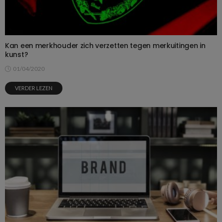
Kan een merkhouder zich verzetten tegen merkuitingen in
kunst?
01/04/2020
VERDER LEZEN